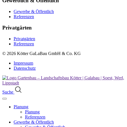
Gewerblich & Öffentlich
Gewerbe & Öffentlich
Referenzen
Privat­gärten
Privatgärten
Referenzen
© 2026
Kötter GaLaBau GmbH & Co. KG
Impressum
Datenschutz
Suche
Planung
Planung
Referenzen
Gewerbe & Öffentlich