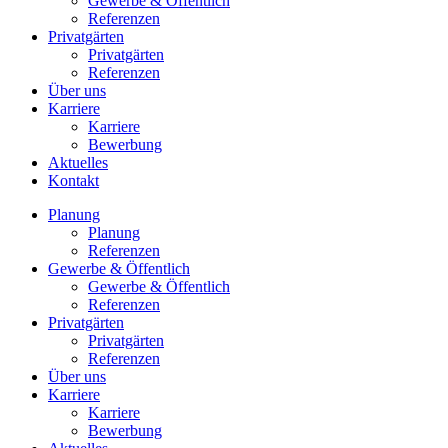
Gewerbe & Öffentlich
Referenzen
Privatgärten
Privatgärten
Referenzen
Über uns
Karriere
Karriere
Bewerbung
Aktuelles
Kontakt
Planung
Planung
Referenzen
Gewerbe & Öffentlich
Gewerbe & Öffentlich
Referenzen
Privatgärten
Privatgärten
Referenzen
Über uns
Karriere
Karriere
Bewerbung